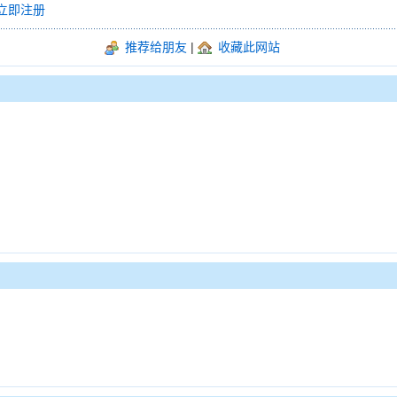
立即注册
推荐给朋友
|
收藏此网站