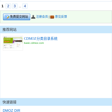
1
2
3
4
...
注册会员
|
意见反馈
免费提交网站
推荐网站
CDMOZ分类目录系统
basic.cdmoz.com
快速链接
DMOZ DIR