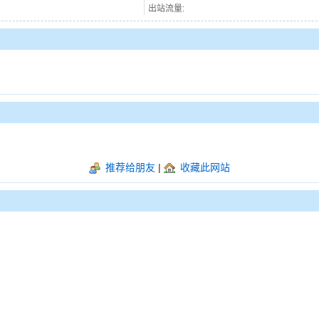
出站流量:
推荐给朋友
|
收藏此网站