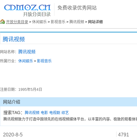
免费收录优秀网站
开放分类目录
>
休闲娱乐
>
影视音乐
>
腾讯视频
> 网站详细
腾讯视频
腾讯视频
网站名称：
所属行业：
休闲娱乐
>
影视音乐
注册日期：
1995年5月4日
网站介绍
搜索TAG：
腾讯视频
电影
电视剧
综艺
腾讯视频致力于打造中国领先的在线视频媒体平台，以丰富的内容、极致的观看体
2020-8-5
4791