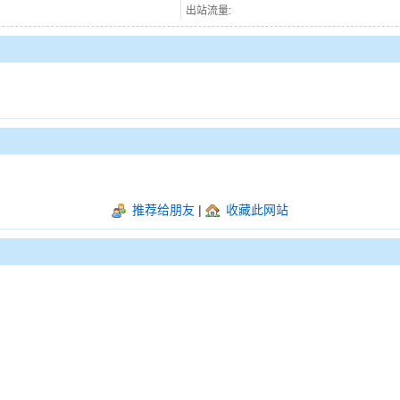
出站流量:
推荐给朋友
|
收藏此网站