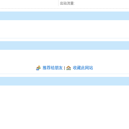
出站流量:
推荐给朋友
|
收藏此网站