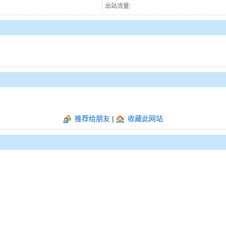
出站流量:
推荐给朋友
|
收藏此网站