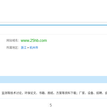
www.25hb.com
网站域名：
所属地区：
浙江
>
杭州市
、监测等技术讨论，环保论文、书籍、图纸、方案等资料下载；厂家、设备、招聘、
5