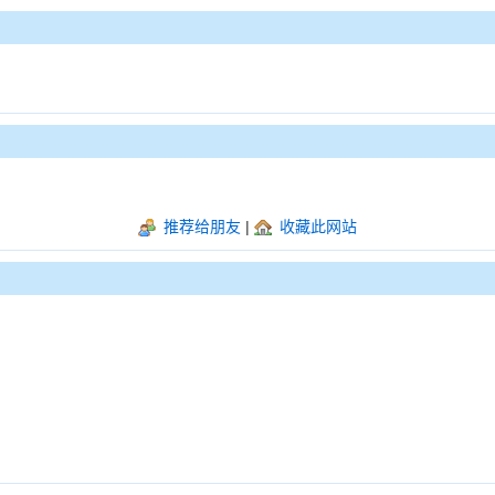
推荐给朋友
|
收藏此网站