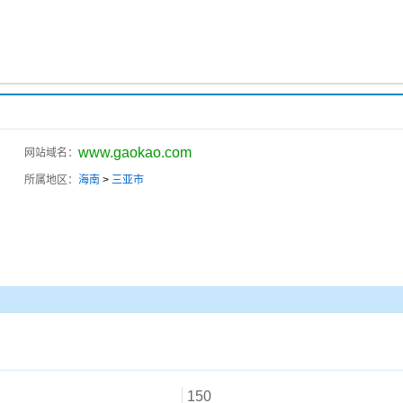
www.gaokao.com
网站域名：
所属地区：
海南
>
三亚市
150