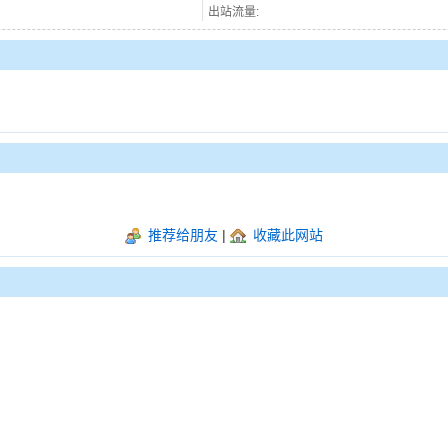
出站流量:
推荐给朋友
|
收藏此网站