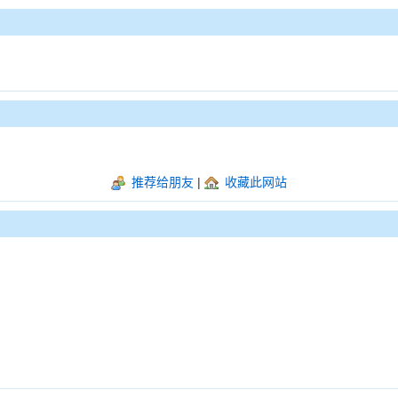
推荐给朋友
|
收藏此网站