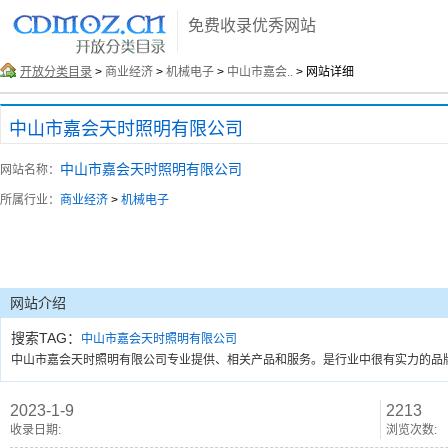
免费收录优秀网站
开放分类目录
>
商业经济
>
机械电子
>
中山市嘉会..
> 网站详细
中山市嘉会天时照明有限公司
中山市嘉会天时照明有限公司
网站名称：
所属行业：
商业经济
>
机械电子
网站介绍
搜索TAG：
中山市嘉会天时照明有限公司
中山市嘉会天时照明有限公司专业提供、相关产品和服务。是行业中很有实力的品牌销售和服务
2023-1-9
2213
收录日期:
浏览次数: