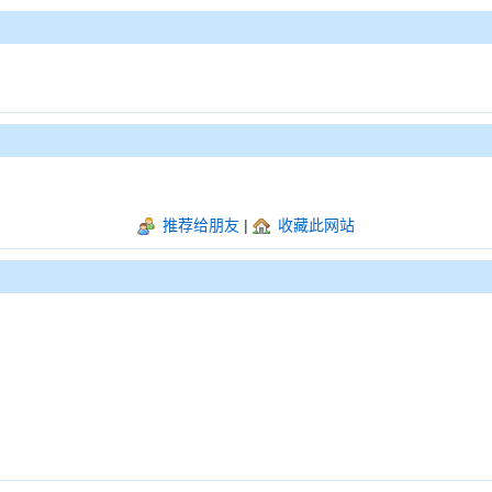
推荐给朋友
|
收藏此网站