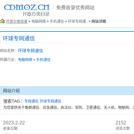
免费收录优秀网站
开放分类目录
>
电脑网络
>
手机通信
>
环球专网通..
> 网站详细
环球专网通信
环球专网通信
网站名称：
所属行业：
电脑网络
>
手机通信
网站介绍
搜索TAG：
专网通信
环球专网通信
为您提供关于集群通信、应急通信、执法仪、安防、卫星通信、无人机、物联网、
2023-2-22
2152
收录日期:
浏览次数: