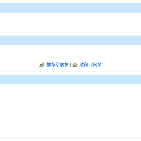
推荐给朋友
|
收藏此网站