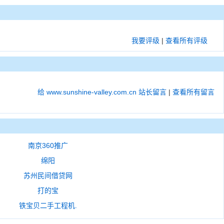
我要评级
|
查看所有评级
给 www.sunshine-valley.com.cn 站长留言
|
查看所有留言
南京360推广
绵阳
苏州民间借贷网
打的宝
铁宝贝二手工程机.