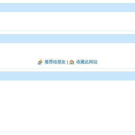
推荐给朋友
|
收藏此网站