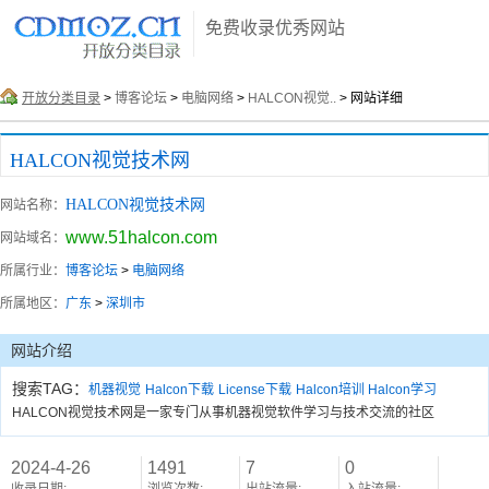
免费收录优秀网站
开放分类目录
>
博客论坛
>
电脑网络
>
HALCON视觉..
> 网站详细
HALCON视觉技术网
HALCON视觉技术网
网站名称：
www.51halcon.com
网站域名：
所属行业：
博客论坛
>
电脑网络
所属地区：
广东
>
深圳市
网站介绍
搜索TAG：
机器视觉
Halcon下载
License下载
Halcon培训 Halcon学习
HALCON视觉技术网是一家专门从事机器视觉软件学习与技术交流的社区
2024-4-26
1491
7
0