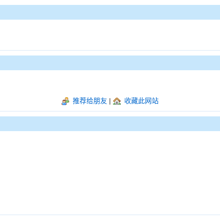
推荐给朋友
|
收藏此网站