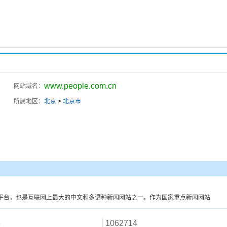
www.people.com.cn
网站域名：
所属地区：
北京
>
北京市
平台，也是互联网上最大的中文和多语种新闻网站之一。作为国家重点新闻网站
3
1062714