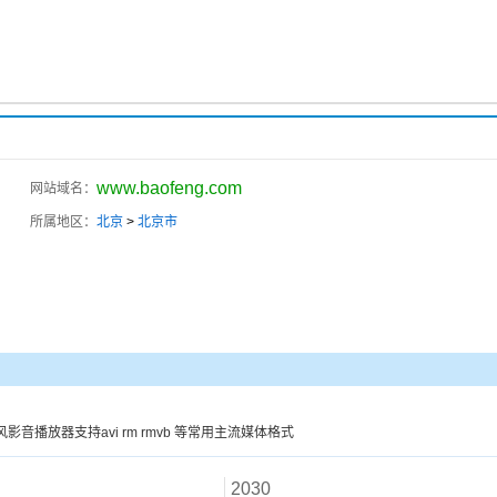
www.baofeng.com
网站域名：
所属地区：
北京
>
北京市
播放器支持avi rm rmvb 等常用主流媒体格式
2030