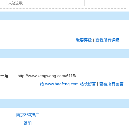
入站流量:
我要评级
|
查看所有评级
/www.kengweng.com/6115/
给 www.baofeng.com 站长留言
|
查看所有留言
南京360推广
绵阳