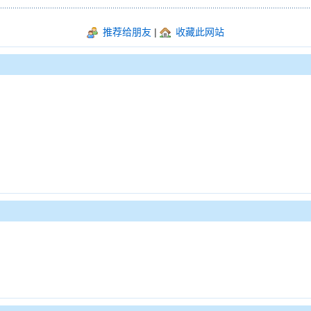
推荐给朋友
|
收藏此网站