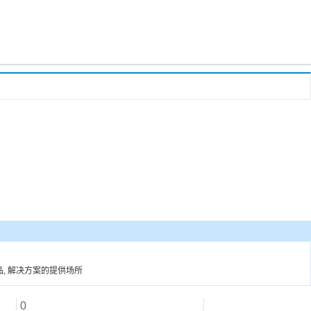
产品, 解决方案的提供场所
0