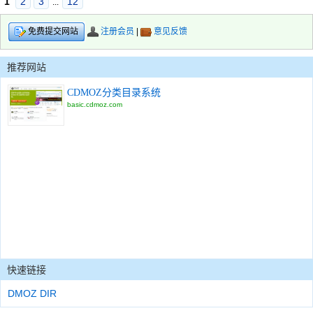
1
2
3
12
...
注册会员
|
意见反馈
免费提交网站
推荐网站
CDMOZ分类目录系统
basic.cdmoz.com
快速链接
DMOZ DIR