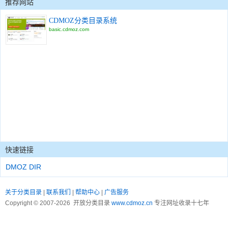
推荐网站
CDMOZ分类目录系统
basic.cdmoz.com
快速链接
DMOZ DIR
关于分类目录
|
联系我们
|
帮助中心
|
广告服务
Copyright © 2007-2026 开放分类目录
www.cdmoz.cn
专注网址收录十七年