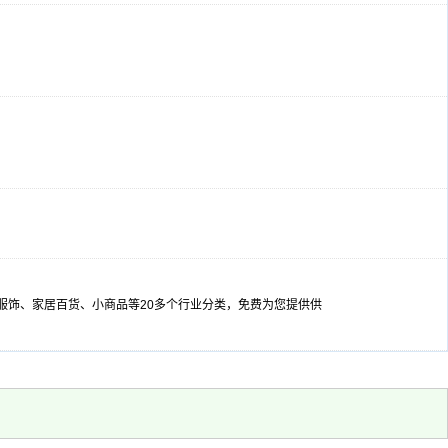
装服饰、家居百货、小商品等20多个行业分类，免费为您提供供