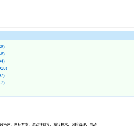
8)
8)
4)
18)
7)
7)
平台搭建、白标方案、流动性对接、桥接技术、风险管理、自动