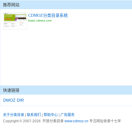
推荐网站
CDMOZ分类目录系统
basic.cdmoz.com
快速链接
DMOZ DIR
关于分类目录
|
联系我们
|
帮助中心
|
广告服务
Copyright © 2007-2026 开放分类目录
www.cdmoz.cn
专注网址收录十七年