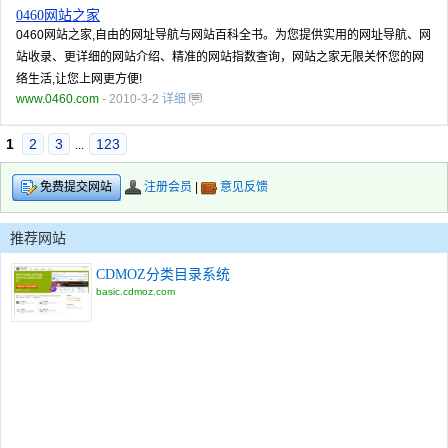
0460网站之家
0460网站之家,自由的网址导航与网站百科全书。为您提供实用的网址导航、网
站收录、更详细的网站介绍、精准的网站指数查询，网站之家无限关怀您的网
络生活,让您上网更方便!
www.0460.com
- 2010-3-2
详细
1
2
3
123
...
注册会员
|
意见反馈
免费提交网站
推荐网站
CDMOZ分类目录系统
basic.cdmoz.com