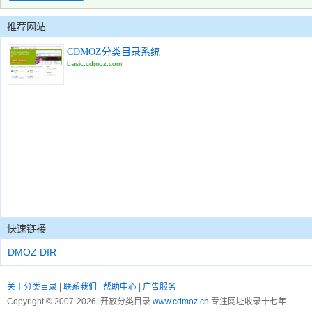
推荐网站
CDMOZ分类目录系统
basic.cdmoz.com
快速链接
DMOZ DIR
关于分类目录
|
联系我们
|
帮助中心
|
广告服务
Copyright © 2007-2026 开放分类目录
www.cdmoz.cn
专注网址收录十七年