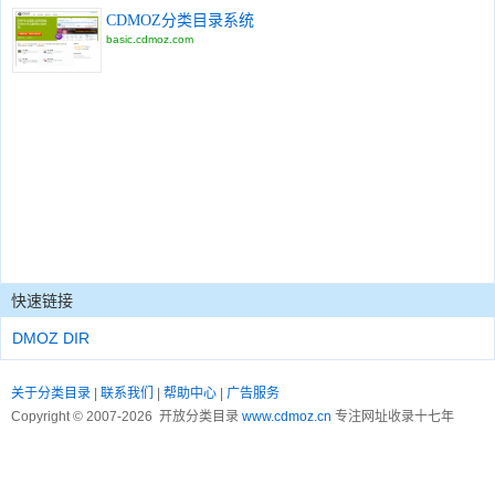
CDMOZ分类目录系统
basic.cdmoz.com
快速链接
DMOZ DIR
关于分类目录
|
联系我们
|
帮助中心
|
广告服务
Copyright © 2007-2026 开放分类目录
www.cdmoz.cn
专注网址收录十七年